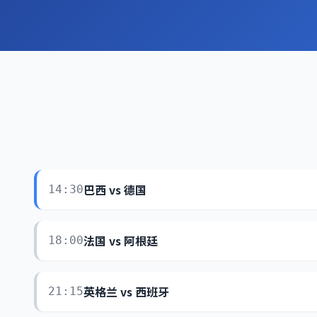
巴西 vs 德国
14:30
法国 vs 阿根廷
18:00
英格兰 vs 西班牙
21:15