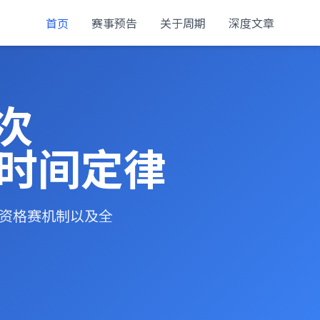
首页
赛事预告
关于周期
深度文章
次
的时间定律
、资格赛机制以及全